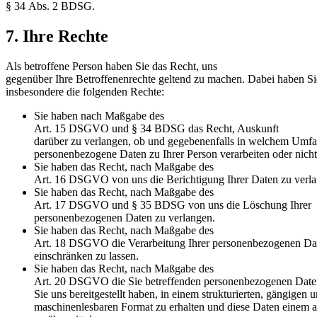
§ 34 Abs. 2 BDSG.
7. Ihre Rechte
Als betroffene Person haben Sie das Recht, uns
gegenüber Ihre Betroffenenrechte geltend zu machen. Dabei haben Si
insbesondere die folgenden Rechte:
Sie haben nach Maßgabe des
Art. 15 DSGVO und § 34 BDSG das Recht, Auskunft
darüber zu verlangen, ob und gegebenenfalls in welchem Umf
personenbezogene Daten zu Ihrer Person verarbeiten oder nicht
Sie haben das Recht, nach Maßgabe des
Art. 16 DSGVO von uns die Berichtigung Ihrer Daten zu verl
Sie haben das Recht, nach Maßgabe des
Art. 17 DSGVO und § 35 BDSG von uns die Löschung Ihrer
personenbezogenen Daten zu verlangen.
Sie haben das Recht, nach Maßgabe des
Art. 18 DSGVO die Verarbeitung Ihrer personenbezogenen Da
einschränken zu lassen.
Sie haben das Recht, nach Maßgabe des
Art. 20 DSGVO die Sie betreffenden personenbezogenen Daten
Sie uns bereitgestellt haben, in einem strukturierten, gängigen 
maschinenlesbaren Format zu erhalten und diese Daten einem 