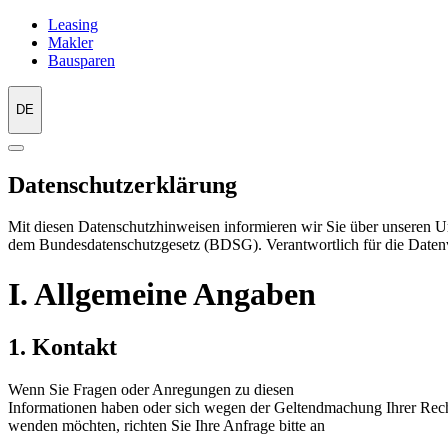
Leasing
Makler
Bausparen
DE
Datenschutzerklärung
Mit diesen Datenschutzhinweisen informieren wir Sie über unsere
dem Bundesdatenschutzgesetz (BDSG). Verantwortlich für die Daten
I. Allgemeine Angaben
1. Kontakt
Wenn Sie Fragen oder Anregungen zu diesen
Informationen haben oder sich wegen der Geltendmachung Ihrer Rec
wenden möchten, richten Sie Ihre Anfrage bitte an