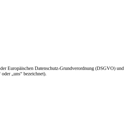
ach der Europäischen Datenschutz-Grundverordnung (DSGVO) und
oder „uns“ bezeichnet).