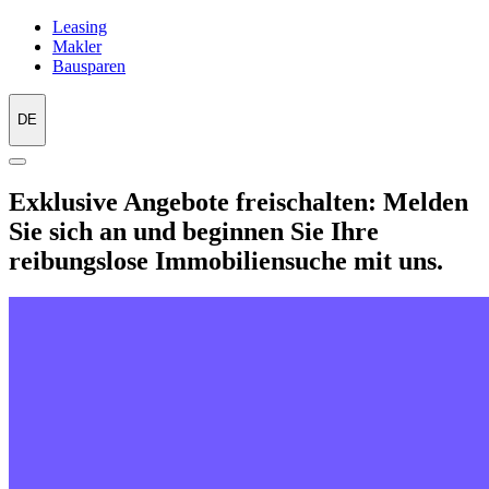
Leasing
Makler
Bausparen
DE
Exklusive Angebote freischalten: Melden
Sie sich an und beginnen Sie Ihre
reibungslose Immobiliensuche mit uns.