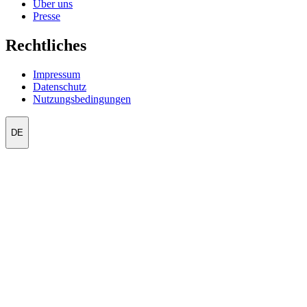
Über uns
Presse
Rechtliches
Impressum
Datenschutz
Nutzungsbedingungen
DE