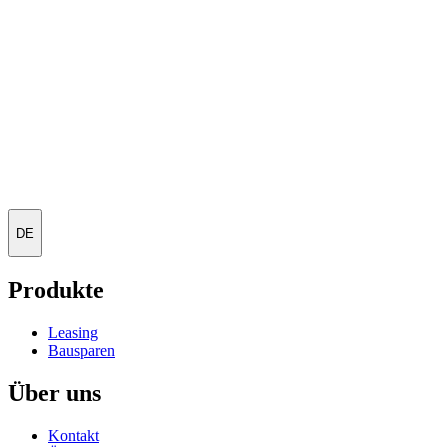
DE
Produkte
Leasing
Bausparen
Über uns
Kontakt